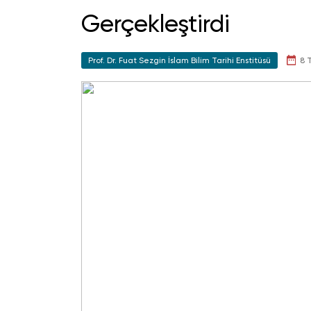
Gerçekleştirdi
Prof. Dr. Fuat Sezgin İslam Bilim Tarihi Enstitüsü
8 