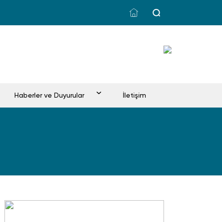
Haberler ve Duyurular
İletişim