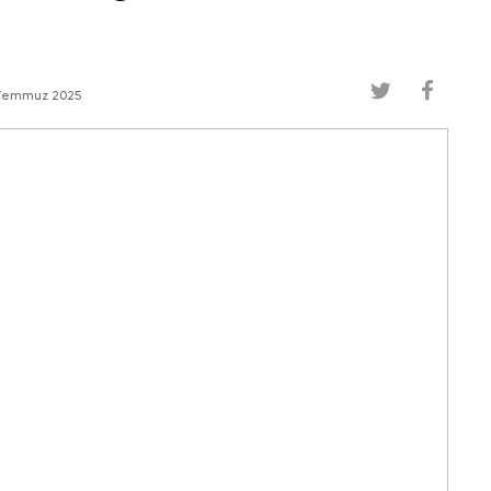
Temmuz 2025