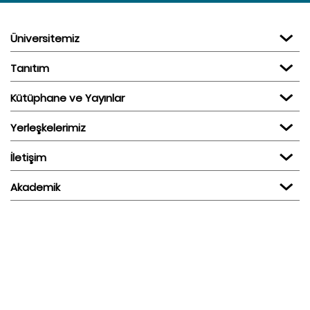
Üniversitemiz
Tanıtım
Kütüphane ve Yayınlar
Yerleşkelerimiz
İletişim
Akademik