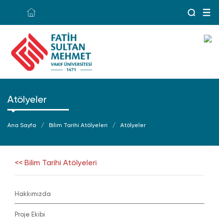
Atölyeler
Ana Sayfa
Bilim Tarihi Atölyeleri
Atölyeler
<< Bilim Tarihi Atölyeleri
Hakkımızda
Proje Ekibi