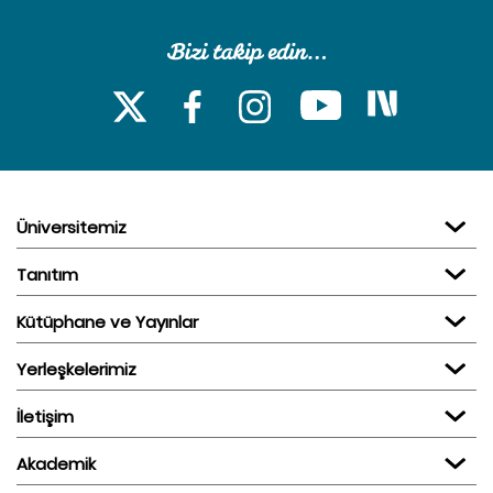
Üniversitemiz
Tanıtım
Kütüphane ve Yayınlar
Yerleşkelerimiz
İletişim
Akademik