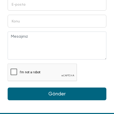
Gönder