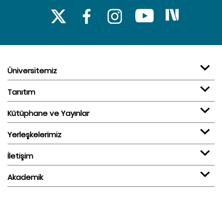
Üniversitemiz
Tanıtım
Kütüphane ve Yayınlar
Yerleşkelerimiz
İletişim
Akademik