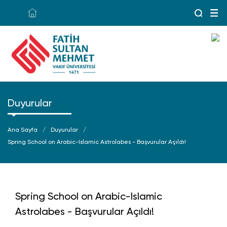
Duyurular
Ana Sayfa
Duyurular
Spring School on Arabic-Islamic Astrolabes - Başvurular Açıldı!
Spring School on Arabic-Islamic
Astrolabes - Başvurular Açıldı!