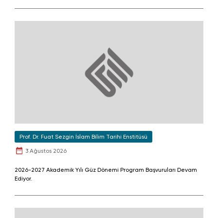
Prof. Dr. Fuat Sezgin İslam Bilim Tarihi Enstitüsü
3 Ağustos 2026
2026-2027 Akademik Yılı Güz Dönemi Program Başvuruları Devam
Ediyor.